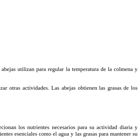
ientes esenciales como el agua y las grasas para mantener su