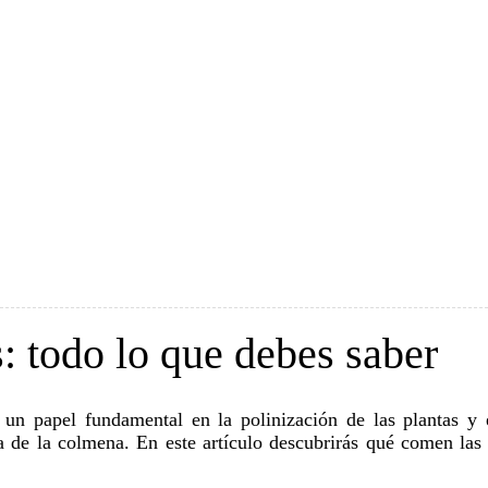
s: todo lo que debes saber
 de la colmena. En este artículo descubrirás qué comen las a