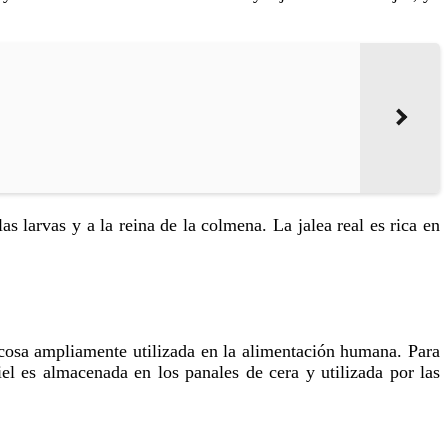
iel es almacenada en los panales de cera y utilizada por las