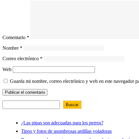
Comentario
*
Nombre
*
Correo electrónico
*
Web
Guarda mi nombre, correo electrónico y web en este navegador p
Buscar
¿Las pipas son adecuadas para los perros?
Tipos y fotos de asombrosas ardillas voladoras