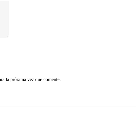
ara la próxima vez que comente.