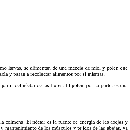
zcla y pasan a recolectar alimentos por sí mismas.
lo y mantenimiento de los músculos y tejidos de las abejas, ya