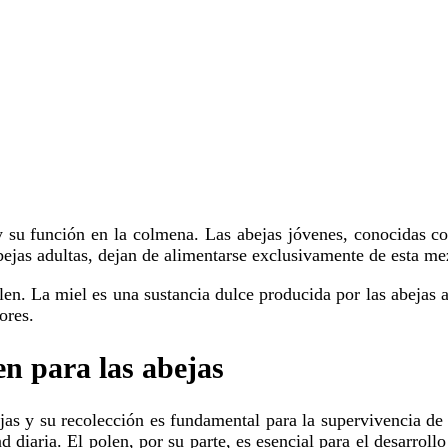
bejas adultas, dejan de alimentarse exclusivamente de esta me
ores.
en para las abejas
d diaria. El polen, por su parte, es esencial para el desarrol