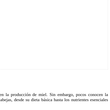
bejas, desde su dieta básica hasta los nutrientes esenciales