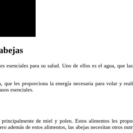
 abejas
asos esenciales.
ero además de estos alimentos, las abejas necesitan otros nutr